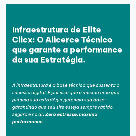
Infraestrutura de Elite
Clicx: O Alicerce Técnico
que garante a performance
da sua Estratégia.
A infraestrutura é a base técnica que sustenta o
sucesso digital. É por isso que o mesmo time que
planeja sua estratégia gerencia sua base:
garantindo que seu site esteja sempre rápido,
seguro e no ar.
Zero estresse, máxima
performance.