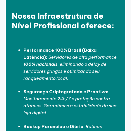
Nossa Infraestrutura de
Nível Profissional oferece:
Performance 100% Brasil (Baixa
Latência):
Servidores de alta performance
100% nacionais
, eliminando o delay de
servidores gringos e otimizando seu
ranqueamento local.
Segurança Criptografada e Proativa:
Monitoramento 24h/7 e proteção contra
ataques. Garantimos a estabilidade da sua
loja digital.
Backup Paranoico e Diário:
Rotinas