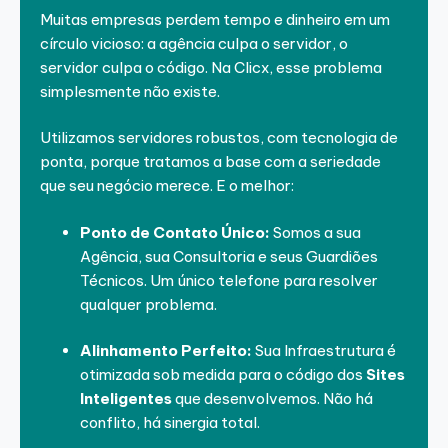
Muitas empresas perdem tempo e dinheiro em um
círculo vicioso: a agência culpa o servidor, o
servidor culpa o código. Na Clicx, esse problema
simplesmente não existe.
Utilizamos servidores robustos, com tecnologia de
ponta, porque tratamos a base com a seriedade
que seu negócio merece. E o melhor:
Ponto de Contato Único:
Somos a sua
Agência, sua Consultoria e seus Guardiões
Técnicos. Um único telefone para resolver
qualquer problema.
Alinhamento Perfeito:
Sua Infraestrutura é
otimizada sob medida para o código dos
Sites
Inteligentes
que desenvolvemos. Não há
conflito, há sinergia total.