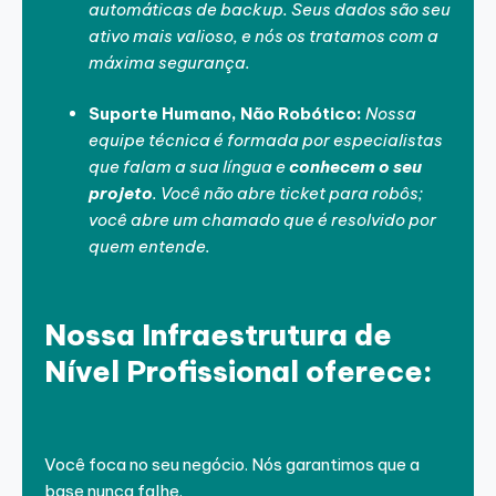
automáticas de backup. Seus dados são seu
ativo mais valioso, e nós os tratamos com a
máxima segurança.
Suporte Humano, Não Robótico:
Nossa
equipe técnica é formada por especialistas
que falam a sua língua e
conhecem o seu
projeto
. Você não abre ticket para robôs;
você abre um chamado que é resolvido por
quem entende.
Nossa Infraestrutura de
Nível Profissional oferece:
Você foca no seu negócio. Nós garantimos que a
base nunca falhe.